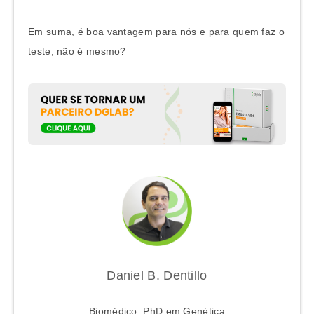
Em suma, é boa vantagem para nós e para quem faz o
teste, não é mesmo?
Daniel B. Dentillo
Biomédico, PhD em Genética