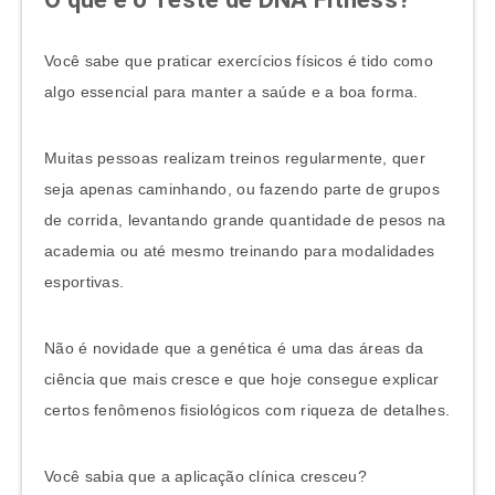
Você sabe que praticar exercícios físicos é tido como
algo essencial para manter a saúde e a boa forma.
Muitas pessoas realizam treinos regularmente, quer
seja apenas caminhando, ou fazendo parte de grupos
de corrida, levantando grande quantidade de pesos na
academia ou até mesmo treinando para modalidades
esportivas.
Não é novidade que a genética é uma das áreas da
ciência que mais cresce e que hoje consegue explicar
certos fenômenos fisiológicos com riqueza de detalhes.
Você sabia que a aplicação clínica cresceu?