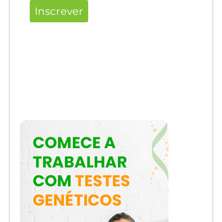
Inscrever