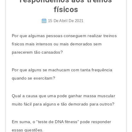
físicos
15 De Abril De 2021
Por que algumas pessoas conseguem realizar treinos
físicos mais intensos ou mais demorados sem
parecerem tão cansados?
Por que alguns se machucam com tanta frequência
quando se exercitam?
Qual a causa que uma pode ganhar massa muscular
muito fácil para alguns e tão demorado para outros?
Em suma, o “teste de DNA fitness” pode responder
essas questões.