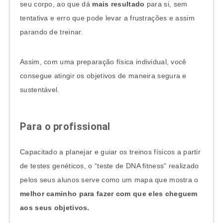
seu corpo, ao que dá
mais resultado
para si, sem
tentativa e erro que pode levar a frustrações e assim
parando de treinar.
Assim, com uma preparação física individual, você
consegue atingir os objetivos de maneira segura e
sustentável.
Para o profissional
Capacitado a planejar e guiar os treinos físicos a partir
de testes genéticos, o “teste de DNA fitness” realizado
pelos seus alunos serve como um mapa que mostra o
melhor caminho para fazer com que eles cheguem
aos seus objetivos.