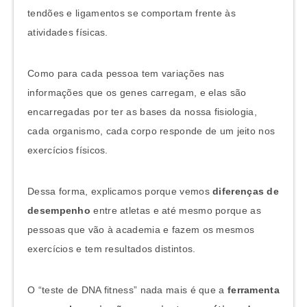
tendões e ligamentos se comportam frente às
atividades físicas.
Como para cada pessoa tem variações nas
informações que os genes carregam, e elas são
encarregadas por ter as bases da nossa fisiologia,
cada organismo, cada corpo responde de um jeito nos
exercícios físicos.
Dessa forma, explicamos porque vemos
diferenças de
desempenho
entre atletas e até mesmo porque as
pessoas que vão à academia e fazem os mesmos
exercícios e tem resultados distintos.
O “teste de DNA fitness” nada mais é que a
ferramenta