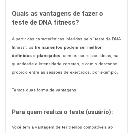
Quais as vantagens de fazer o
teste de DNA fitness?
A partir das características inferidas pelo “teste de DNA
fitness”, os
treinamentos podem ser melhor
definidos e planejados
, com os exercícios ideias, na
quantidade e intensidade corretas, e com o descanso
propício entre as sessões de exercícios, por exemplo.
Temos duas forma de vantagens:
Para quem realiza o teste (usuário)
:
Você tem a vantagem de ter treinos compatíveis ao