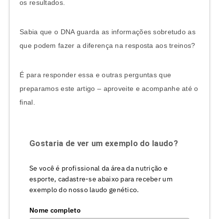
os resultados.
Sabia que o DNA guarda as informações sobretudo as
que podem fazer a diferença na resposta aos treinos?
É para responder essa e outras perguntas que
preparamos este artigo – aproveite e acompanhe até o
final.
Gostaria de ver um exemplo do laudo?
Se você é profissional da área da nutrição e
esporte, cadastre-se abaixo para receber um
exemplo do nosso laudo genético.
Nome completo