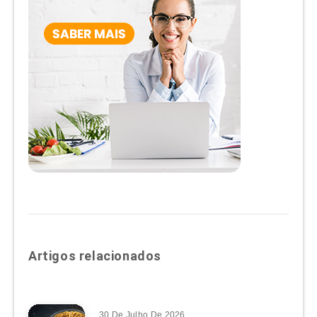
Artigos relacionados
30 De Julho De 2026