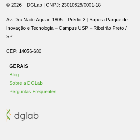
© 2026 – DGLab | CNPJ: 23010629/0001-18
Av. Dra Nadir Aguiar, 1805 – Prédio 2 | Supera Parque de
Inovação e Tecnologia – Campus USP – Ribeirão Preto /
SP
CEP: 14056-680
GERAIS
Blog
Sobre a DGLab
Perguntas Frequentes