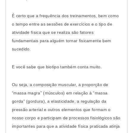
É certo que a frequência dos treinamentos, bem como
o tempo entre as sessões de exercícios e o tipo de
atividade física que se realiza são fatores
fundamentais para alguém tornar fisicamente bem
sucedido.
E você sabe que biotipo também conta muito.
Ou seja, a composição muscular, a proporção de
“massa magra” (músculos) em relação à “massa
gorda” (gordura), a elasticidade, a regulação da
pressão arterial e outros elementos que formam o
nosso corpo e participam de processos fisiológicos são
importantes para que a atividade física praticada atinja