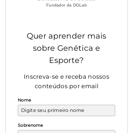
Fundador da DGLab
Quer aprender mais
sobre Genética e
Esporte?
Inscreva-se e receba nossos
conteúdos por email
Nome
Sobrenome