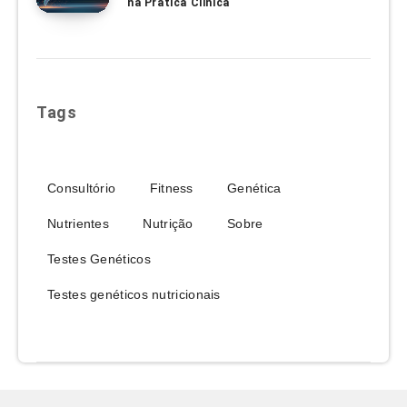
na Prática Clínica
Tags
Consultório
Fitness
Genética
Nutrientes
Nutrição
Sobre
Testes Genéticos
Testes genéticos nutricionais