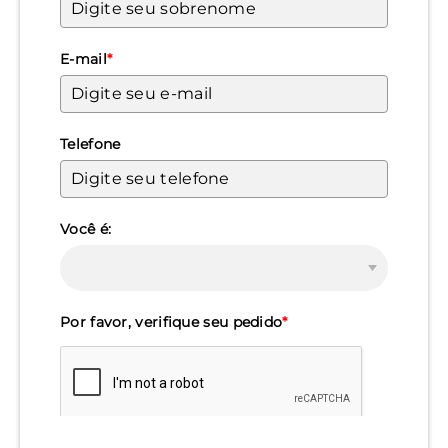
E-mail
*
Telefone
Você é:
Por favor, verifique seu pedido
*