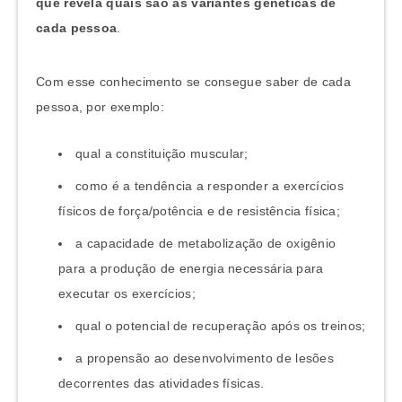
que revela quais são as variantes genéticas de
cada pessoa
.
Com esse conhecimento se consegue saber de cada
pessoa, por exemplo:
qual a constituição muscular;
como é a tendência a responder a exercícios
físicos de força/potência e de resistência física;
a capacidade de metabolização de oxigênio
para a produção de energia necessária para
executar os exercícios;
qual o potencial de recuperação após os treinos;
a propensão ao desenvolvimento de lesões
decorrentes das atividades físicas.