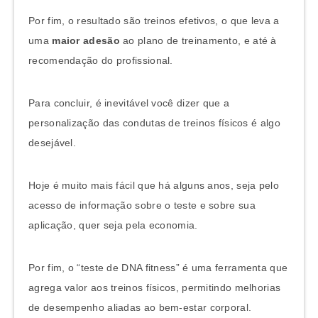
Por fim, o resultado são treinos efetivos, o que leva a
uma
maior adesão
ao plano de treinamento, e até à
recomendação do profissional.
Para concluir, é inevitável você dizer que a
personalização das condutas de treinos físicos é algo
desejável.
Hoje é muito mais fácil que há alguns anos, seja pelo
acesso de informação sobre o teste e sobre sua
aplicação, quer seja pela economia.
Por fim, o “teste de DNA fitness” é uma ferramenta que
agrega valor aos treinos físicos, permitindo melhorias
de desempenho aliadas ao bem-estar corporal.