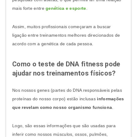
mais forte entre
genética e esporte
.
Assim, muitos profissionais começaram a buscar
ligação entre treinamentos melhores direcionados de
acordo com a genética de cada pessoa.
Como o teste de DNA fitness pode
ajudar nos treinamentos físicos?
Nos nossos genes (partes do DNA responsáveis pelas
proteínas do nosso corpo) estão inclusas
informações
que revelam como nosso organismo funciona
.
Logo, são essas informações que são usadas para
inferir como nossos músculos, ossos, pulmões,