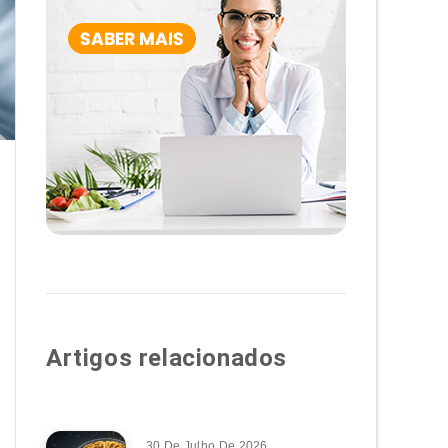
Artigos relacionados
30 De Julho De 2026