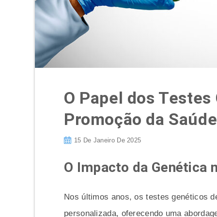
O Papel dos Testes
Promoção da Saúde
15 De Janeiro De 2025
O Impacto da Genética 
Nos últimos anos, os testes genéticos 
personalizada, oferecendo uma abordage