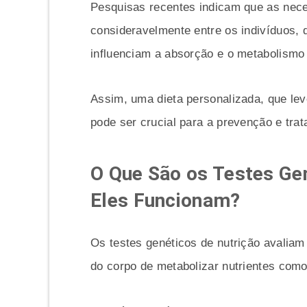
Pesquisas recentes indicam que as nece
consideravelmente entre os indivíduos,
influenciam a absorção e o metabolismo 
Assim, uma dieta personalizada, que le
pode ser crucial para a prevenção e trat
O Que São os Testes Ge
Eles Funcionam?
Os testes genéticos de nutrição avalia
do corpo de metabolizar nutrientes como