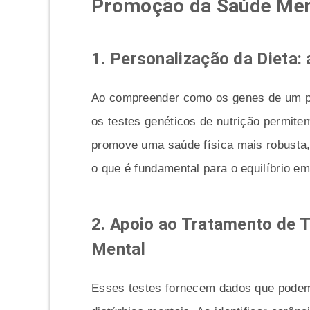
Promoção da Saúde Men
1. Personalização da Dieta:
Ao compreender como os genes de um pac
os testes genéticos de nutrição permite
promove uma saúde física mais robusta,
o que é fundamental para o equilíbrio em
2. Apoio ao Tratamento de 
Mental
Esses testes fornecem dados que podem