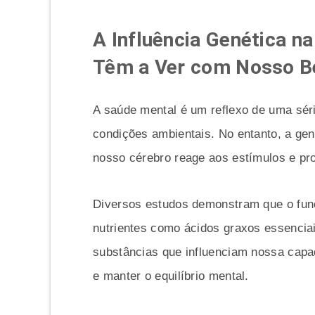
A Influência Genética n
Têm a Ver com Nosso B
A saúde mental é um reflexo de uma série
condições ambientais. No entanto, a g
nosso cérebro reage aos estímulos e pro
Diversos estudos demonstram que o fun
nutrientes como ácidos graxos essencia
substâncias que influenciam nossa capa
e manter o equilíbrio mental.