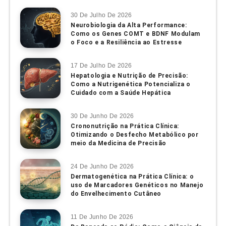
30 De Julho De 2026
Neurobiologia da Alta Performance:
Como os Genes COMT e BDNF Modulam
o Foco e a Resiliência ao Estresse
17 De Julho De 2026
Hepatologia e Nutrição de Precisão:
Como a Nutrigenética Potencializa o
Cuidado com a Saúde Hepática
30 De Junho De 2026
Crononutrição na Prática Clínica:
Otimizando o Desfecho Metabólico por
meio da Medicina de Precisão
24 De Junho De 2026
Dermatogenética na Prática Clínica: o
uso de Marcadores Genéticos no Manejo
do Envelhecimento Cutâneo
11 De Junho De 2026