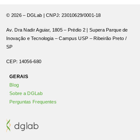
© 2026 – DGLab | CNPJ: 23010629/0001-18
Av. Dra Nadir Aguiar, 1805 – Prédio 2 | Supera Parque de
Inovação e Tecnologia – Campus USP – Ribeirão Preto /
SP
CEP: 14056-680
GERAIS
Blog
Sobre a DGLab
Perguntas Frequentes