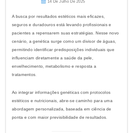
14 De Julho De 2025
A busca por resultados estéticos mais eficazes,
seguros e duradouros está levando profissionais e
pacientes a repensarem suas estratégias. Nesse novo
cenário, a genética surge como um divisor de águas,
permitindo identificar predisposições individuais que
influenciam diretamente a saúde da pele,
envelhecimento, metabolismo e resposta a
tratamentos.
Ao integrar informações genéticas com protocolos
estéticos e nutricionais, abre-se caminho para uma
abordagem personalizada, baseada em ciência de
ponta e com maior previsibilidade de resultados.