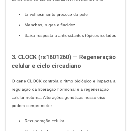
Envelhecimento precoce da pele
Manchas, rugas e flacidez
Baixa resposta a antioxidantes tópicos isolados
3. CLOCK (rs1801260) — Regeneração
celular e ciclo circadiano
O gene CLOCK controla o ritmo biológico e impacta a
regulação da liberação hormonal e a regeneração
celular noturna. Alterações genéticas nesse eixo
podem comprometer:
Recuperação celular