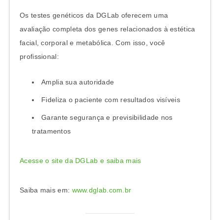
Os testes genéticos da DGLab oferecem uma
avaliação completa dos genes relacionados à estética
facial, corporal e metabólica. Com isso, você
profissional:
Amplia sua autoridade
Fideliza o paciente com resultados visíveis
Garante segurança e previsibilidade nos
tratamentos
Acesse o site da DGLab e saiba mais
Saiba mais em:
www.dglab.com.br