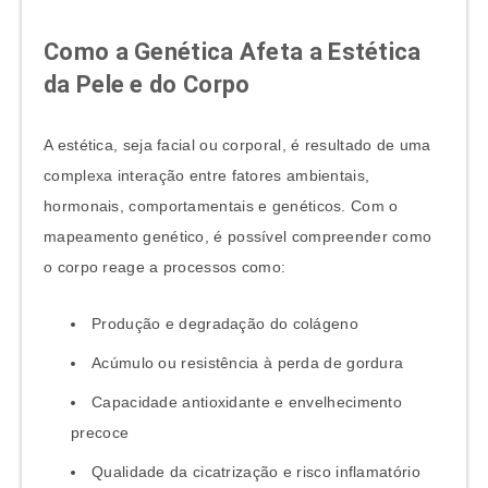
Como a Genética Afeta a Estética
da Pele e do Corpo
A estética, seja facial ou corporal, é resultado de uma
complexa interação entre fatores ambientais,
hormonais, comportamentais e genéticos. Com o
mapeamento genético, é possível compreender como
o corpo reage a processos como:
Produção e degradação do colágeno
Acúmulo ou resistência à perda de gordura
Capacidade antioxidante e envelhecimento
precoce
Qualidade da cicatrização e risco inflamatório