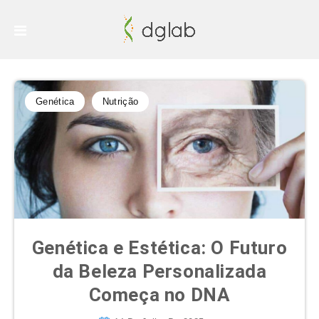
Genética
Nutrição
Genética e Estética: O Futuro
da Beleza Personalizada
Começa no DNA