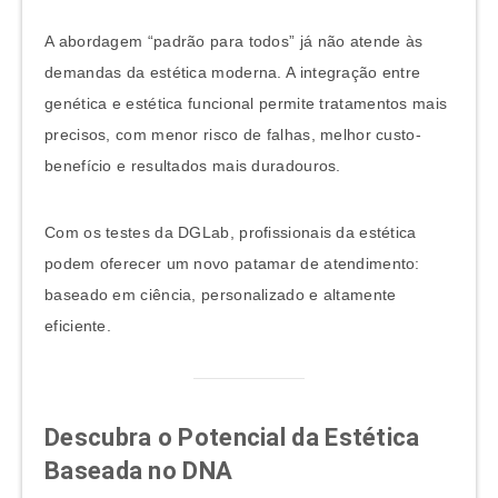
A abordagem “padrão para todos” já não atende às
demandas da estética moderna. A integração entre
genética e estética funcional permite tratamentos mais
precisos, com menor risco de falhas, melhor custo-
benefício e resultados mais duradouros.
Com os testes da DGLab, profissionais da estética
podem oferecer um novo patamar de atendimento:
baseado em ciência, personalizado e altamente
eficiente.
Descubra o Potencial da Estética
Baseada no DNA