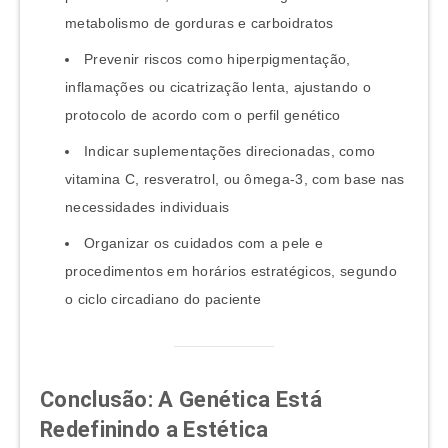
metabolismo de gorduras e carboidratos
Prevenir riscos como hiperpigmentação,
inflamações ou cicatrização lenta, ajustando o
protocolo de acordo com o perfil genético
Indicar suplementações direcionadas, como
vitamina C, resveratrol, ou ômega-3, com base nas
necessidades individuais
Organizar os cuidados com a pele e
procedimentos em horários estratégicos, segundo
o ciclo circadiano do paciente
Conclusão: A Genética Está
Redefinindo a Estética