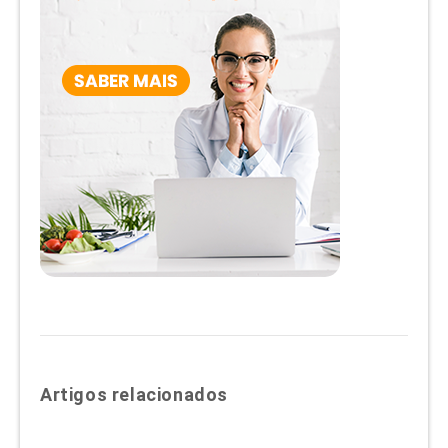
Artigos relacionados