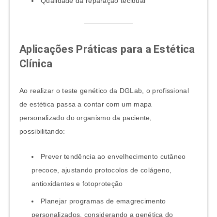
Qualidade da reparação tecidual
Aplicações Práticas para a Estética
Clínica
Ao realizar o teste genético da DGLab, o profissional
de estética passa a contar com um mapa
personalizado do organismo da paciente,
possibilitando:
Prever tendência ao envelhecimento cutâneo
precoce, ajustando protocolos de colágeno,
antioxidantes e fotoproteção
Planejar programas de emagrecimento
personalizados, considerando a genética do