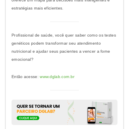
estratégias mais eficientes.
Profissional de saúde, você quer saber como os testes
genéticos podem transformar seu atendimento
nutricional e ajudar seus pacientes a vencer a fome
emocional?
Então acesse:
www.dglab.com.br