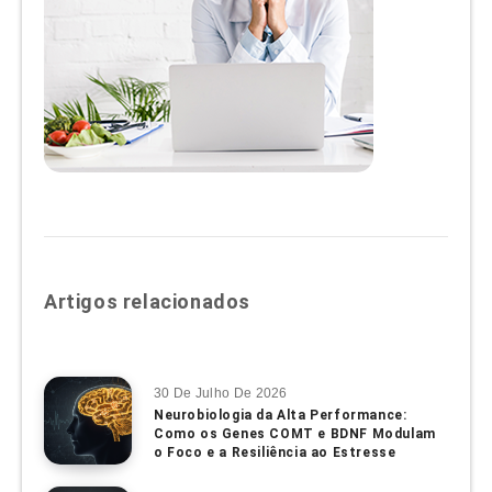
Artigos relacionados
30 De Julho De 2026
Neurobiologia da Alta Performance:
Como os Genes COMT e BDNF Modulam
o Foco e a Resiliência ao Estresse