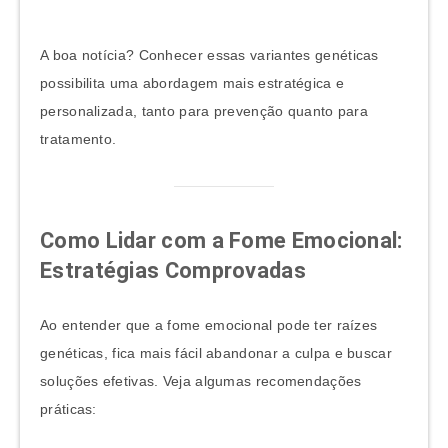
A boa notícia? Conhecer essas variantes genéticas
possibilita uma abordagem mais estratégica e
personalizada, tanto para prevenção quanto para
tratamento.
Como Lidar com a Fome Emocional:
Estratégias Comprovadas
Ao entender que a fome emocional pode ter raízes
genéticas, fica mais fácil abandonar a culpa e buscar
soluções efetivas. Veja algumas recomendações
práticas: