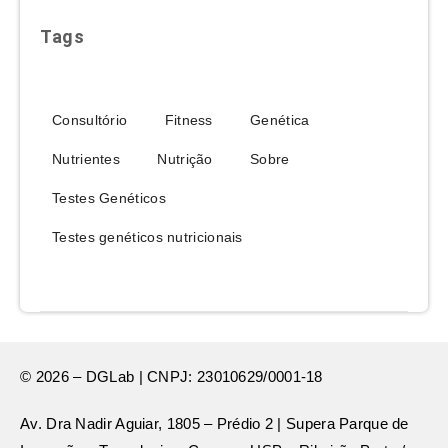
Tags
Consultório
Fitness
Genética
Nutrientes
Nutrição
Sobre
Testes Genéticos
Testes genéticos nutricionais
© 2026 – DGLab | CNPJ: 23010629/0001-18
Av. Dra Nadir Aguiar, 1805 – Prédio 2 | Supera Parque de