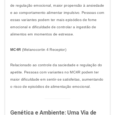
de regulação emocional, maior propensão à ansiedade
e ao comportamento alimentar impulsivo. Pessoas com
essas variantes podem ter mais episódios de fome
emocional e dificuldade de controlar a ingestão de
alimentos em momentos de estresse.
MC4R
(Melanocortin 4 Receptor)
Relacionado ao controle da saciedade e regulação do
apetite. Pessoas com variantes no MC4R podem ter
maior dificuldade em sentir-se satisfeitas, aumentando
o risco de episódios de alimentação emocional.
Genética e Ambiente: Uma Via de