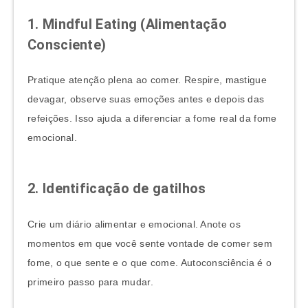
1. Mindful Eating (Alimentação
Consciente)
Pratique atenção plena ao comer. Respire, mastigue
devagar, observe suas emoções antes e depois das
refeições. Isso ajuda a diferenciar a fome real da fome
emocional.
2. Identificação de gatilhos
Crie um diário alimentar e emocional. Anote os
momentos em que você sente vontade de comer sem
fome, o que sente e o que come. Autoconsciência é o
primeiro passo para mudar.