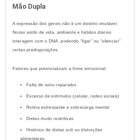
Mão Dupla
A expressão dos genes não é um destino imutável.
Nosso estilo de vida, ambiente e hábitos diários
interagem com o DNA, podendo “ligar” ou “silenciar”
certas predisposições.
Fatores que potencializam a fome emocional:
Falta de sono reparador
Excesso de estímulos (celular, redes sociais)
Rotina estressante e sobrecarga mental
Dietas muito restritivas
Histórico de dietas ioiô ou distorções
alimentares