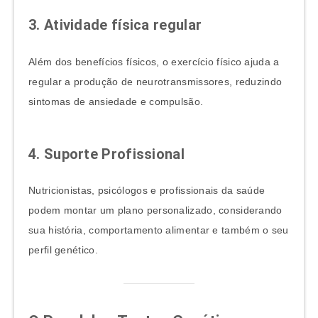
3. Atividade física regular
Além dos benefícios físicos, o exercício físico ajuda a
regular a produção de neurotransmissores, reduzindo
sintomas de ansiedade e compulsão.
4. Suporte Profissional
Nutricionistas, psicólogos e profissionais da saúde
podem montar um plano personalizado, considerando
sua história, comportamento alimentar e também o seu
perfil genético.