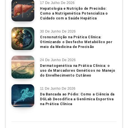
17 De Julho De 2026
Hepatologia e Nutrição de Precisão:
Como a Nutrigenética Potencializa o
Cuidado com a Saúde Hepática
30 De Junho De 2026
Crononutrição na Prática Clínica:
Otimizando o Desfecho Metabólico por
meio da Medicina de Precisão
24 De Junho De 2026
Dermatogenética na Prática Clínica: o
uso de Marcadores Genéticos no Manejo
do Envelhecimento Cutâneo
11 De Junho De 2026
Da Bancada ao Pódio: Como a Ciência da
DGLab Decodifica a Genômica Esportiva
na Prática Clínica