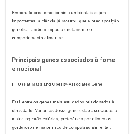
Embora fatores emocionais e ambientais sejam
importantes, a ciência já mostrou que a predisposição
genética também impacta diretamente o
comportamento alimentar.
Principais genes associados à fome
emocional:
FTO
(Fat Mass and Obesity-Associated Gene)
Está entre os genes mais estudados relacionados à
obesidade. Variantes desse gene estão associadas à
maior ingestão calórica, preferência por alimentos
gordurosos e maior risco de compulsão alimentar.