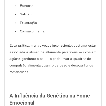
Estresse
Solidão
Frustração
Cansaço mental
Essa prática, muitas vezes inconsciente, costuma estar
associada a alimentos altamente palatáveis — ricos em
açúcar, gorduras e sal — e pode levar a quadros de
compulsão alimentar, ganho de peso e desequilíbrios
metabólicos.
A Influência da Genética na Fome
Emocional