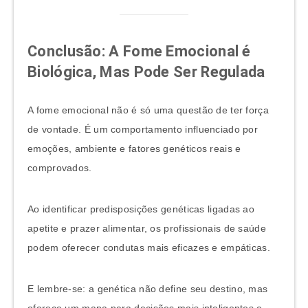
Conclusão: A Fome Emocional é
Biológica, Mas Pode Ser Regulada
A fome emocional não é só uma questão de ter força
de vontade. É um comportamento influenciado por
emoções, ambiente e fatores genéticos reais e
comprovados.
Ao identificar predisposições genéticas ligadas ao
apetite e prazer alimentar, os profissionais de saúde
podem oferecer condutas mais eficazes e empáticas.
E lembre-se: a genética não define seu destino, mas
oferece um mapa para decisões mais inteligentes e