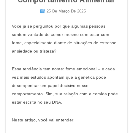
25 De Março De 2025
Você já se perguntou por que algumas pessoas
sentem vontade de comer mesmo sem estar com
fome, especialmente diante de situações de estresse,
ansiedade ou tristeza?
Essa tendência tem nome: fome emocional – e cada
vez mais estudos apontam que a genética pode
desempenhar um papel decisivo nesse
comportamento. Sim, sua relação com a comida pode
estar escrita no seu DNA.
Neste artigo, você vai entender: