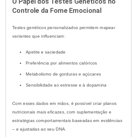
O Papel dos Testes Genéticos no
Controle da Fome Emocional
Testes genéticos personalizados permitem mapear
variantes que influenciam:
Apetite e saciedade
Preferência por alimentos calóricos
Metabolismo de gorduras e açúcares
Sensibilidade ao estresse e à dopamina
Com esses dados em mãos, é possível criar planos
nutricionais mais eficazes, com suplementação e
estratégias comportamentais baseadas em evidências
– e ajustadas ao seu DNA.