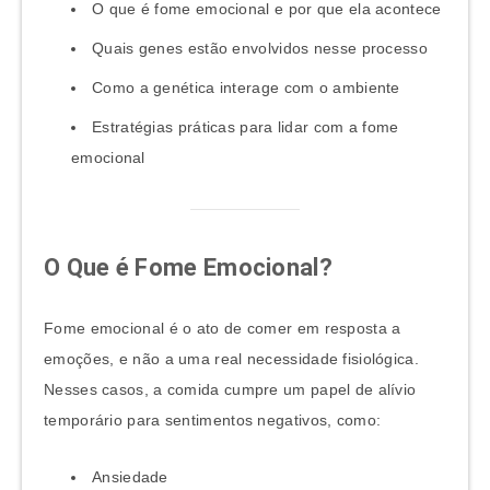
O que é fome emocional e por que ela acontece
Quais genes estão envolvidos nesse processo
Como a genética interage com o ambiente
Estratégias práticas para lidar com a fome
emocional
O Que é Fome Emocional?
Fome emocional é o ato de comer em resposta a
emoções, e não a uma real necessidade fisiológica.
Nesses casos, a comida cumpre um papel de alívio
temporário para sentimentos negativos, como:
Ansiedade