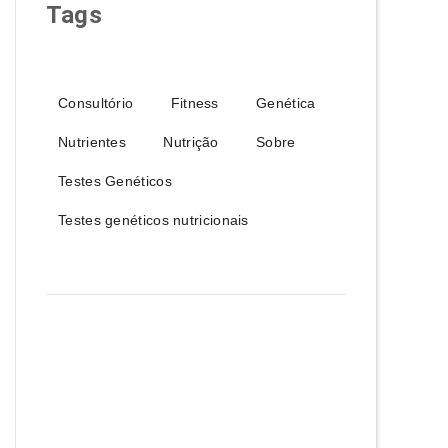
Tags
Consultório
Fitness
Genética
Nutrientes
Nutrição
Sobre
Testes Genéticos
Testes genéticos nutricionais