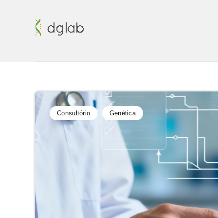
Consultório
Genética