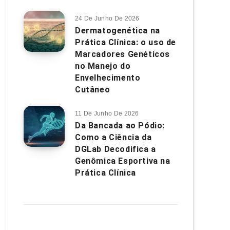
24 De Junho De 2026
Dermatogenética na
Prática Clínica: o uso de
Marcadores Genéticos
no Manejo do
Envelhecimento
Cutâneo
11 De Junho De 2026
Da Bancada ao Pódio:
Como a Ciência da
DGLab Decodifica a
Genômica Esportiva na
Prática Clínica