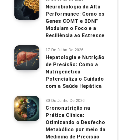
Neurobiologia da Alta
Performance: Como os
Genes COMT e BDNF
Modulam o Foco e a
Resiliência ao Estresse
17 De Julho De 2026
Hepatologia e Nutrição
de Precisão: Como a
Nutrigenética
Potencializa o Cuidado
com a Saúde Hepática
30 De Junho De 2026
Crononutrição na
Prática Clínica:
Otimizando o Desfecho
Metabólico por meio da
Medicina de Precisão