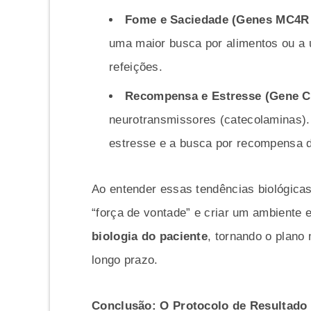
Fome e Saciedade (Genes MC4R 
uma maior busca por alimentos ou a
refeições.
Recompensa e Estresse (Gene 
neurotransmissores (catecolaminas). 
estresse e a busca por recompensa d
Ao entender essas tendências biológicas
“força de vontade” e criar um ambiente
biologia do paciente
, tornando o plano
longo prazo.
Conclusão: O Protocolo de Resultad