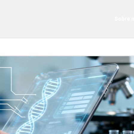
Sobre 