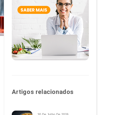
Artigos relacionados
30 De Julho De 2026