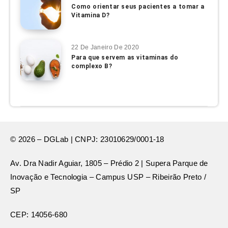
Como orientar seus pacientes a tomar a
Vitamina D?
22 De Janeiro De 2020
Para que servem as vitaminas do
complexo B?
© 2026 – DGLab | CNPJ: 23010629/0001-18
Av. Dra Nadir Aguiar, 1805 – Prédio 2 | Supera Parque de
Inovação e Tecnologia – Campus USP – Ribeirão Preto /
SP
CEP: 14056-680