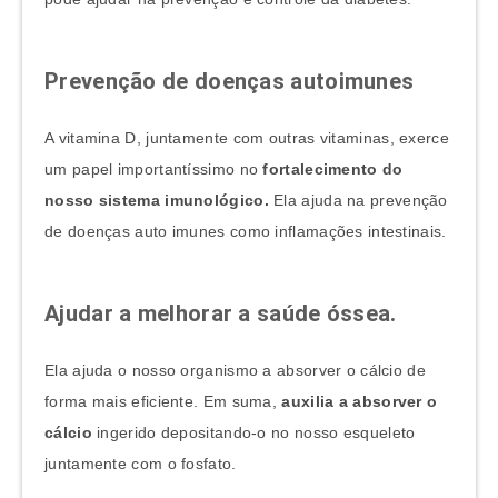
Prevenção de doenças autoimunes
A vitamina D, juntamente com outras vitaminas, exerce
um papel importantíssimo no
fortalecimento do
nosso sistema imunológico.
Ela ajuda na prevenção
de doenças auto imunes como inflamações intestinais.
Ajudar a melhorar a saúde óssea.
Ela ajuda o nosso organismo a absorver o cálcio de
forma mais eficiente. Em suma,
auxilia a absorver o
cálcio
ingerido depositando-o no nosso esqueleto
juntamente com o fosfato.