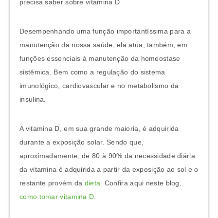
precisa saber sobre vitamina D
Desempenhando uma função importantíssima para a
manutenção da nossa saúde, ela atua, também, em
funções essenciais à manutenção da homeostase
sistêmica. Bem como a regulação do sistema
imunológico, cardiovascular e no metabolismo da
insulina.
A vitamina D, em sua grande maioria, é adquirida
durante a exposição solar. Sendo que,
aproximadamente, de 80 à 90% da necessidade diária
da vitamina é adquirida a partir da exposição ao sol e o
restante provém da
dieta
. Confira aqui neste blog,
como tomar vitamina D
.