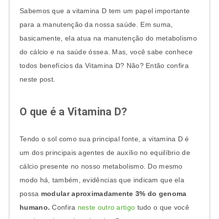
Sabemos que a vitamina D tem um papel importante
para a manutenção da nossa saúde. Em suma,
basicamente, ela atua na manutenção do metabolismo
do cálcio e na saúde óssea. Mas, você sabe conhece
todos benefícios da Vitamina D? Não? Então confira
neste post.
O que é a Vitamin
a D?
Tendo o sol como sua principal fonte, a vitamina D é
um dos principais agentes de auxílio no equilíbrio de
cálcio presente no nosso metabolismo. Do mesmo
modo há, também, evidências que indicam que ela
possa
modular aproximadamente 3% do genoma
humano.
Confira
neste outro artigo
tudo o que você