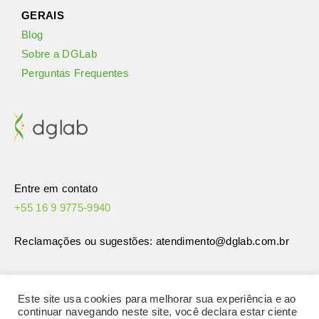
GERAIS
Blog
Sobre a DGLab
Perguntas Frequentes
Entre em contato
+55 16 9 9775-9940
Reclamações ou sugestões: atendimento
@dglab.com.br
Este site usa cookies para melhorar sua experiência e ao
continuar navegando neste site, você declara estar ciente