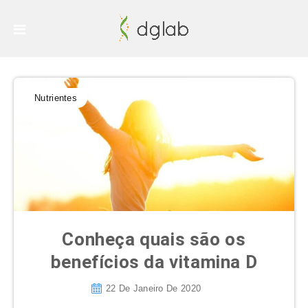
Nutrientes
Conheça quais são os
benefícios da vitamina D
22 De Janeiro De 2020