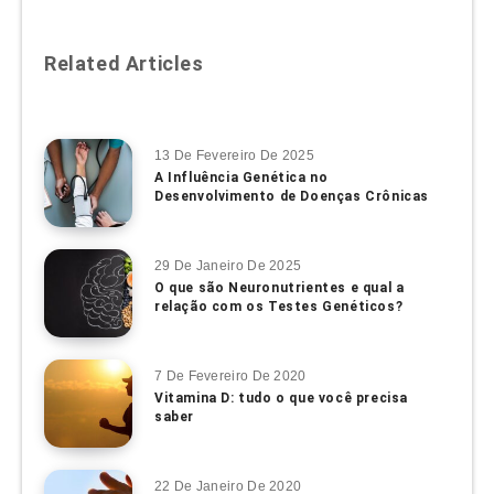
Related Articles
13 De Fevereiro De 2025
A Influência Genética no
Desenvolvimento de Doenças Crônicas
29 De Janeiro De 2025
O que são Neuronutrientes e qual a
relação com os Testes Genéticos?
7 De Fevereiro De 2020
Vitamina D: tudo o que você precisa
saber
22 De Janeiro De 2020