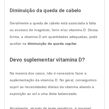
Diminuição da queda de cabelo
Geralmente a queda de cabelo está associada à falta
ou excesso de magnésio, ferro e/ou vitamina D. Dessa
forma, a vitamina D em quantidades adequadas, pode
auxiliar na
diminuição da queda capilar
.
Devo suplementar vitamina D?
Na maioria dos casos, não é necessário fazer a
suplementação da vitamina D. No geral, conseguimos
suprir as necessidades diárias da vitamina aliando a
exposição ao sol a uma dieta balanceada.
Atualmente, através de teste genéticos, é possível