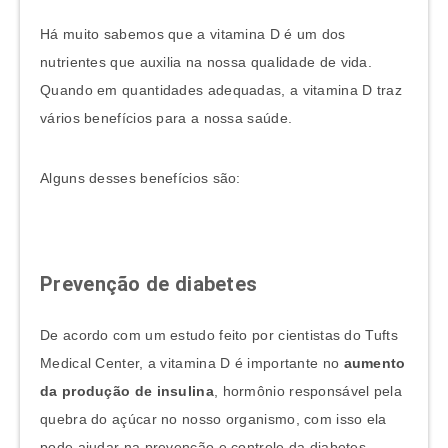
Há muito sabemos que a vitamina D é um dos
nutrientes que auxilia na nossa qualidade de vida.
Quando em quantidades adequadas, a vitamina D traz
vários benefícios para a nossa saúde.
Alguns desses benefícios são:
Prevenção de diabetes
De acordo com um estudo feito por cientistas do Tufts
Medical Center, a vitamina D é importante no
aumento
da produção de insulina
, hormônio responsável pela
quebra do açúcar no nosso organismo, com isso ela
pode ajudar na prevenção e controle da diabetes.