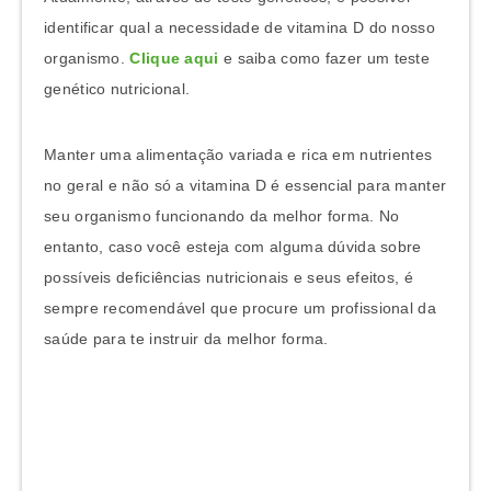
identificar qual a necessidade de vitamina D do nosso
organismo.
Clique aqui
e saiba como fazer um teste
genético nutricional.
Manter uma alimentação variada e rica em nutrientes
no geral e não só a vitamina D é essencial para manter
seu organismo funcionando da melhor forma. No
entanto, caso você esteja com alguma dúvida sobre
possíveis deficiências nutricionais e seus efeitos, é
sempre recomendável que procure um profissional da
saúde para te instruir da melhor forma.