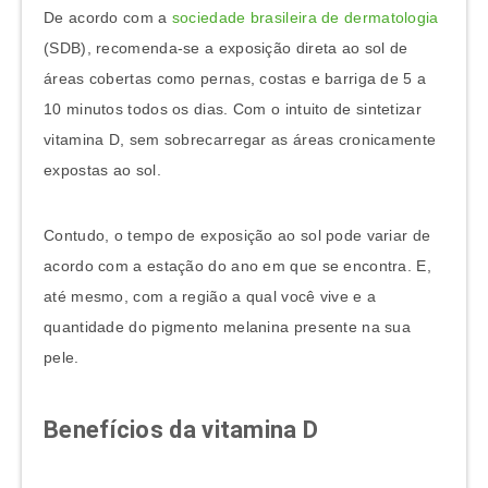
De acordo com a
sociedade brasileira de dermatologia
(SDB), recomenda-se a exposição direta ao sol de
áreas cobertas como pernas, costas e barriga de 5 a
10 minutos todos os dias. Com o intuito de sintetizar
vitamina D, sem sobrecarregar as áreas cronicamente
expostas ao sol.
Contudo, o tempo de exposição ao sol pode variar de
acordo com a estação do ano em que se encontra. E,
até mesmo, com a região a qual você vive e a
quantidade do pigmento melanina presente na sua
pele.
Benefícios da vitamina D