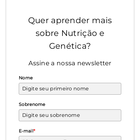
Quer aprender mais
sobre Nutrição e
Genética?
Assine a nossa newsletter
Nome
Sobrenome
E-mail
*