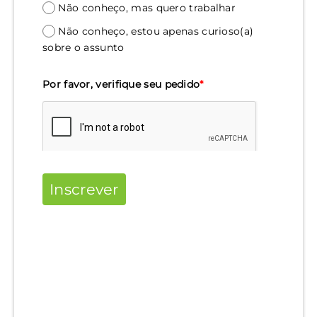
Não conheço, mas quero trabalhar
Não conheço, estou apenas curioso(a)
sobre o assunto
Por favor, verifique seu pedido
*
Inscrever