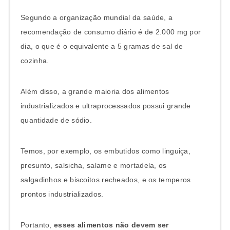
Segundo a organização mundial da saúde, a
recomendação de consumo diário é de 2.000 mg por
dia, o que é o equivalente a 5 gramas de sal de
cozinha.
Além disso, a grande maioria dos alimentos
industrializados e ultraprocessados possui grande
quantidade de sódio.
Temos, por exemplo, os embutidos como linguiça,
presunto, salsicha, salame e mortadela, os
salgadinhos e biscoitos recheados, e os temperos
prontos industrializados.
Portanto,
esses alimentos não devem ser