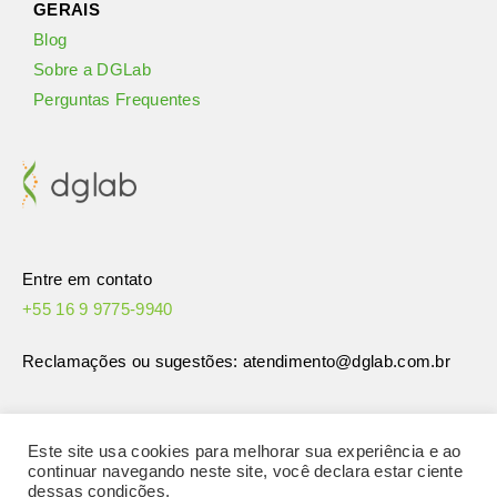
GERAIS
Blog
Sobre a DGLab
Perguntas Frequentes
Entre em contato
+55 16 9 9775-9940
Reclamações ou sugestões: atendimento
@dglab.com.br
Este site usa cookies para melhorar sua experiência e ao
continuar navegando neste site, você declara estar ciente
dessas condições.