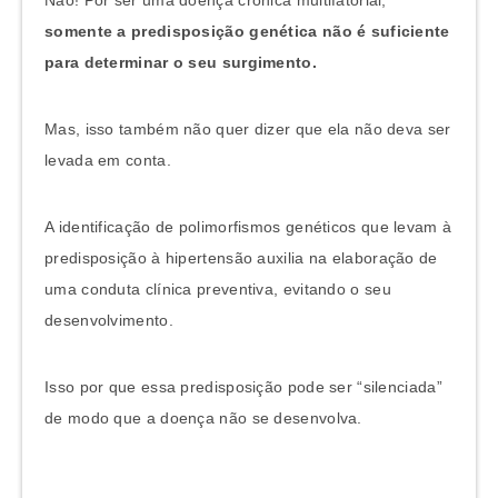
somente a predisposição genética não é suficiente
para determinar o seu surgimento.
Mas, isso também não quer dizer que ela não deva ser
levada em conta.
A identificação de polimorfismos genéticos que levam à
predisposição à hipertensão auxilia na elaboração de
uma conduta clínica preventiva, evitando o seu
desenvolvimento.
Isso por que essa predisposição pode ser “silenciada”
de modo que a doença não se desenvolva.