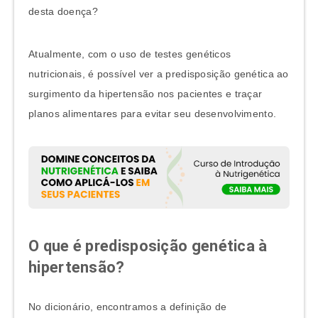
desta doença?
Atualmente, com o uso de testes genéticos
nutricionais, é possível ver a predisposição genética ao
surgimento da hipertensão nos pacientes e traçar
planos alimentares para evitar seu desenvolvimento.
O que é predisposição genética à
hipertensão?
No dicionário, encontramos a definição de