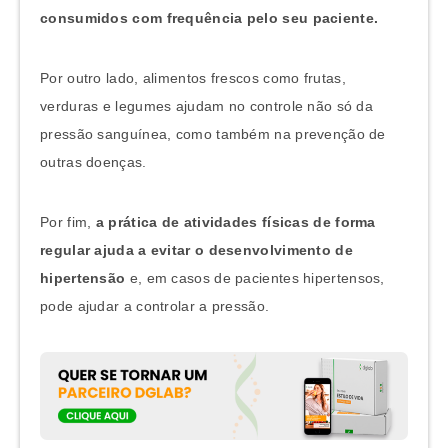
consumidos com frequência pelo seu paciente.
Por outro lado, alimentos frescos como frutas,
verduras e legumes ajudam no controle não só da
pressão sanguínea, como também na prevenção de
outras doenças.
Por fim,
a
prática de atividades físicas de forma
regular ajuda a evitar o desenvolvimento de
hipertensão
e, em casos de pacientes hipertensos,
pode ajudar a controlar a pressão.