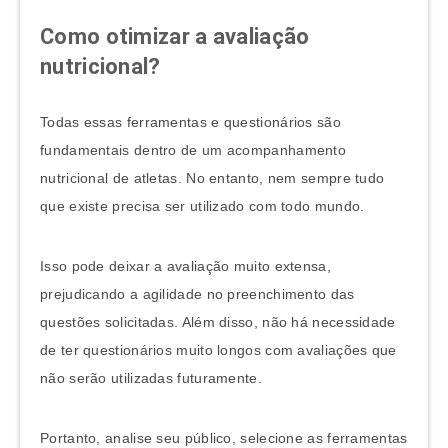
Como otimizar a avaliação
nutricional?
Todas essas ferramentas e questionários são
fundamentais dentro de um acompanhamento
nutricional de atletas. No entanto, nem sempre tudo
que existe precisa ser utilizado com todo mundo.
Isso pode deixar a avaliação muito extensa,
prejudicando a agilidade no preenchimento das
questões solicitadas. Além disso, não há necessidade
de ter questionários muito longos com avaliações que
não serão utilizadas futuramente.
Portanto, analise seu público, selecione as ferramentas