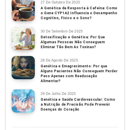
27 De Outubro De 2025
A Genética da Resposta à Cafeína: Como
o Gene CYP1A2 Influencia o Desempenho
Cognitivo, Físico e o Sono?
30 De Setembro De 2025
Detoxificação e Genética: Por Que
Algumas Pessoas Não Conseguem
Eliminar Tão Bem As Toxinas?
28 De Agosto De 2025
Genética e Emagrecimento: Por que
Alguns Pacientes Não Conseguem Perder
Peso Apenas com Reeducação
Alimentar?
29 De Julho De 2025
Genética e Saúde Cardiovascular: Como
a Nutrição de Precisão Pode Prevenir
Doenças do Coração