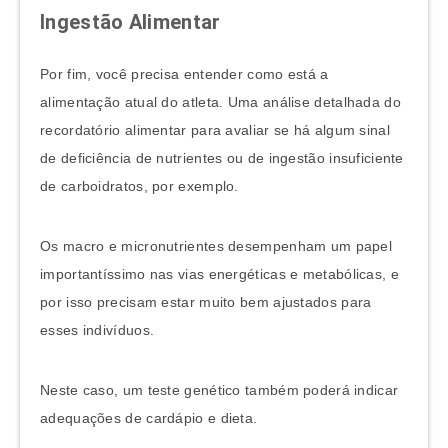
Ingestão Alimentar
Por fim, você precisa entender como está a
alimentação atual do atleta. Uma análise detalhada do
recordatório alimentar para avaliar se há algum sinal
de deficiência de nutrientes ou de ingestão insuficiente
de carboidratos, por exemplo.
Os macro e micronutrientes desempenham um papel
importantíssimo nas vias energéticas e metabólicas, e
por isso precisam estar muito bem ajustados para
esses indivíduos.
Neste caso, um teste genético também poderá indicar
adequações de cardápio e dieta.