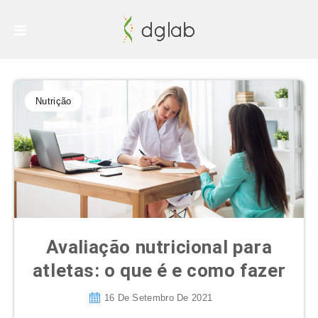
Nutrição
Avaliação nutricional para
atletas: o que é e como fazer
16 De Setembro De 2021