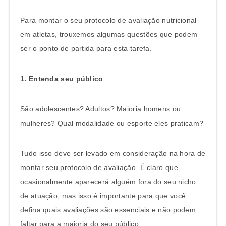
Para montar o seu protocolo de avaliação nutricional
em atletas, trouxemos algumas questões que podem
ser o ponto de partida para esta tarefa.
1. Entenda seu público
São adolescentes? Adultos? Maioria homens ou
mulheres? Qual modalidade ou esporte eles praticam?
Tudo isso deve ser levado em consideração na hora de
montar seu protocolo de avaliação. É claro que
ocasionalmente aparecerá alguém fora do seu nicho
de atuação, mas isso é importante para que você
defina quais avaliações são essenciais e não podem
faltar para a maioria do seu público.