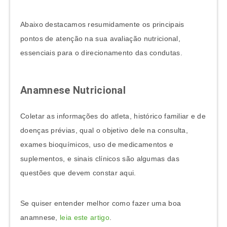
Abaixo destacamos resumidamente os principais
pontos de atenção na sua avaliação nutricional,
essenciais para o direcionamento das condutas.
Anamnese Nutricional
Coletar as informações do atleta, histórico familiar e de
doenças prévias, qual o objetivo dele na consulta,
exames bioquímicos, uso de medicamentos e
suplementos, e sinais clínicos são algumas das
questões que devem constar aqui.
Se quiser entender melhor como fazer uma boa
anamnese,
leia este artigo
.