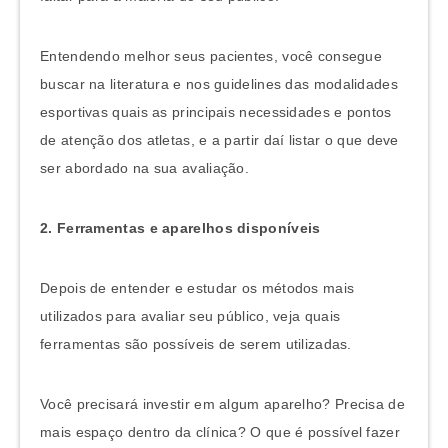
Entendendo melhor seus pacientes, você consegue
buscar na literatura e nos guidelines das modalidades
esportivas quais as principais necessidades e pontos
de atenção dos atletas, e a partir daí listar o que deve
ser abordado na sua avaliação.
2. Ferramentas e aparelhos disponíveis
Depois de entender e estudar os métodos mais
utilizados para avaliar seu público, veja quais
ferramentas são possíveis de serem utilizadas.
Você precisará investir em algum aparelho? Precisa de
mais espaço dentro da clínica? O que é possível fazer