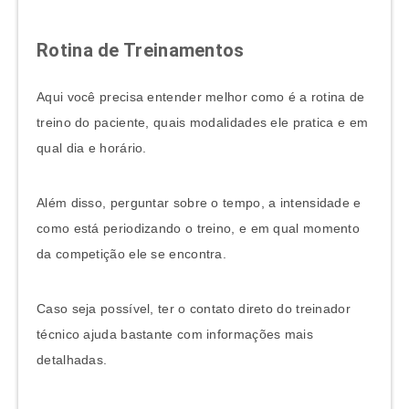
Rotina de Treinamentos
Aqui você precisa entender melhor como é a rotina de
treino do paciente, quais modalidades ele pratica e em
qual dia e horário.
Além disso, perguntar sobre o tempo, a intensidade e
como está periodizando o treino, e em qual momento
da competição ele se encontra.
Caso seja possível, ter o contato direto do treinador
técnico ajuda bastante com informações mais
detalhadas.