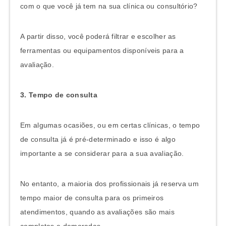
com o que você já tem na sua clínica ou consultório?
A partir disso, você poderá filtrar e escolher as
ferramentas ou equipamentos disponíveis para a
avaliação.
3. Tempo de consulta
Em algumas ocasiões, ou em certas clínicas, o tempo
de consulta já é pré-determinado e isso é algo
importante a se considerar para a sua avaliação.
No entanto, a maioria dos profissionais já reserva um
tempo maior de consulta para os primeiros
atendimentos, quando as avaliações são mais
completas e demoradas.