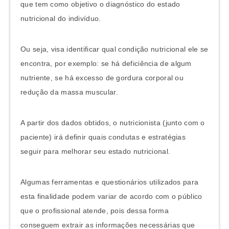
que tem como objetivo o diagnóstico do estado
nutricional do indivíduo.
Ou seja, visa identificar qual condição nutricional ele se
encontra, por exemplo: se há deficiência de algum
nutriente, se há excesso de gordura corporal ou
redução da massa muscular.
A partir dos dados obtidos, o nutricionista (junto com o
paciente) irá definir quais condutas e estratégias
seguir para melhorar seu estado nutricional.
Algumas ferramentas e questionários utilizados para
esta finalidade podem variar de acordo com o público
que o profissional atende, pois dessa forma
conseguem extrair as informações necessárias que