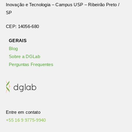
Inovação e Tecnologia – Campus USP – Ribeirão Preto /
SP
CEP: 14056-680
GERAIS
Blog
Sobre a DGLab
Perguntas Frequentes
Entre em contato
+55 16 9 9775-9940