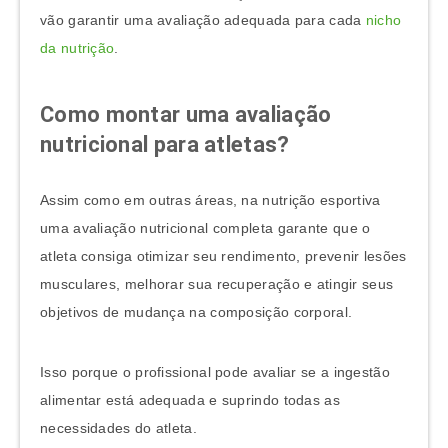
vão garantir uma avaliação adequada para cada
nicho
da nutrição
.
Como montar uma avaliação
nutricional para atletas?
Assim como em outras áreas, na nutrição esportiva
uma avaliação nutricional completa garante que o
atleta consiga otimizar seu rendimento, prevenir lesões
musculares, melhorar sua recuperação e atingir seus
objetivos de mudança na composição corporal.
Isso porque o profissional pode avaliar se a ingestão
alimentar está adequada e suprindo todas as
necessidades do atleta.