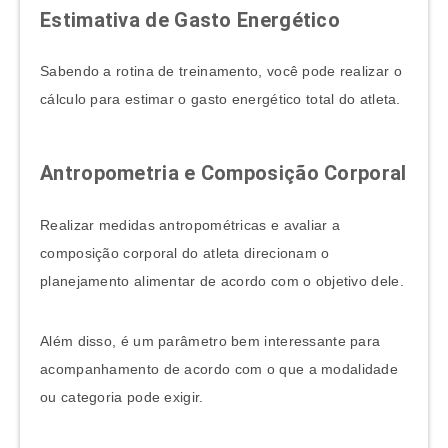
Estimativa de Gasto Energético
Sabendo a rotina de treinamento, você pode realizar o
cálculo para estimar o gasto energético total do atleta.
Antropometria e Composição Corporal
Realizar medidas antropométricas e avaliar a
composição corporal do atleta direcionam o
planejamento alimentar de acordo com o objetivo dele.
Além disso, é um parâmetro bem interessante para
acompanhamento de acordo com o que a modalidade
ou categoria pode exigir.