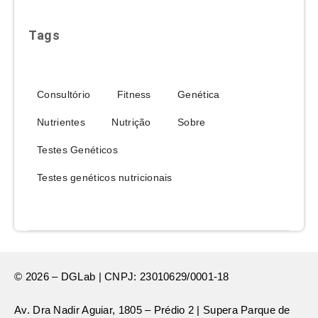
Tags
Consultório
Fitness
Genética
Nutrientes
Nutrição
Sobre
Testes Genéticos
Testes genéticos nutricionais
© 2026 – DGLab | CNPJ: 23010629/0001-18
Av. Dra Nadir Aguiar, 1805 – Prédio 2 | Supera Parque de