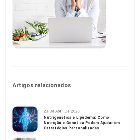
Artigos relacionados
23 De Abril De 2026
Nutrigenética e Lipedema: Como
Nutrição e Genética Podem Ajudar em
Estratégias Personalizadas