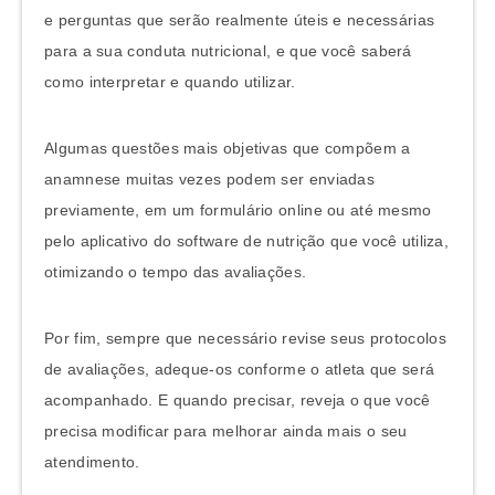
e perguntas que serão realmente úteis e necessárias
para a sua conduta nutricional, e que você saberá
como interpretar e quando utilizar.
Algumas questões mais objetivas que compõem a
anamnese muitas vezes podem ser enviadas
previamente, em um formulário online ou até mesmo
pelo aplicativo do software de nutrição que você utiliza,
otimizando o tempo das avaliações.
Por fim, sempre que necessário revise seus protocolos
de avaliações, adeque-os conforme o atleta que será
acompanhado. E quando precisar, reveja o que você
precisa modificar para melhorar ainda mais o seu
atendimento.