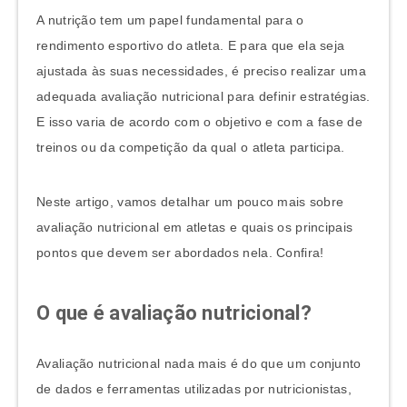
A nutrição tem um papel fundamental para o
rendimento esportivo do atleta. E para que ela seja
ajustada às suas necessidades, é preciso realizar uma
adequada avaliação nutricional para definir estratégias.
E isso varia de acordo com o objetivo e com a fase de
treinos ou da competição da qual o atleta participa.
Neste artigo, vamos detalhar um pouco mais sobre
avaliação nutricional em atletas e quais os principais
pontos que devem ser abordados nela. Confira!
O que é avaliação nutricional?
Avaliação nutricional nada mais é do que um conjunto
de dados e ferramentas utilizadas por nutricionistas,