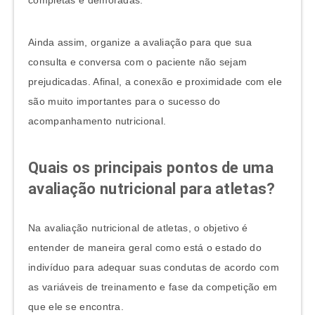
Ainda assim, organize a avaliação para que sua
consulta e conversa com o paciente não sejam
prejudicadas. Afinal, a conexão e proximidade com ele
são muito importantes para o sucesso do
acompanhamento nutricional.
Quais os principais pontos de uma
avaliação nutricional para atletas?
Na avaliação nutricional de atletas, o objetivo é
entender de maneira geral como está o estado do
indivíduo para adequar suas condutas de acordo com
as variáveis de treinamento e fase da competição em
que ele se encontra.